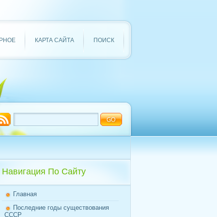
РНОЕ
КАРТА САЙТА
ПОИСК
Навигация По Сайту
Главная
Последние годы существования
СССР