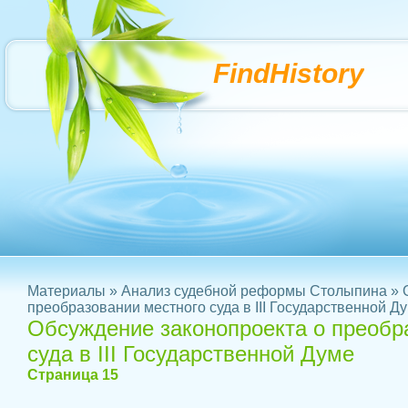
FindHistory
Материалы
»
Анализ судебной реформы Столыпина
» 
преобразовании местного суда в III Государственной Д
Обсуждение законопроекта о преобр
суда в III Государственной Думе
Страница 15