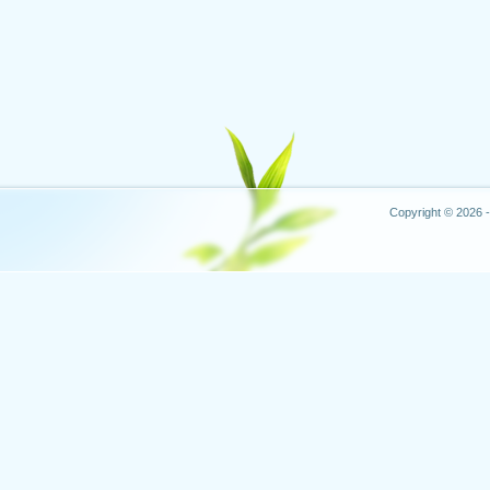
Copyright © 2026 -