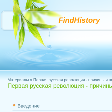
FindHistory
Материалы
» Первая русская революция - причины и п
Первая русская революция - причины
Введение