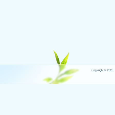
Copyright © 2026 -