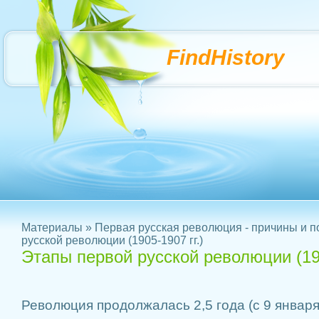
FindHistory
Материалы
»
Первая русская революция - причины и п
русской революции (1905-1907 гг.)
Этапы первой русской революции (190
Революция продолжалась 2,5 года (с 9 января 