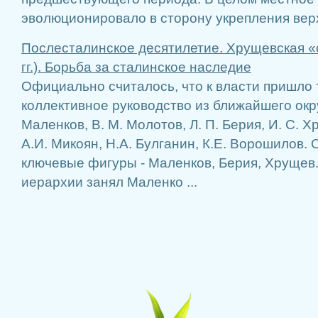
эволюционировало в сторону укрепления верх
Послесталинское десятилетие. Хрущевская «
гг.). Борьба за сталинское наследие
Официально считалось, что к власти пришло
коллективное руководство из ближайшего окру
Маленков, В. М. Молотов, Л. П. Берия, И. С. Х
А.И. Микоян, Н.А. Булганин, К.Е. Ворошилов.
ключевые фигуры - Маленков, Берия, Хрущев.
иерархии занял Маленко ...