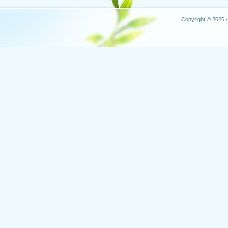
Copyright © 2026 -