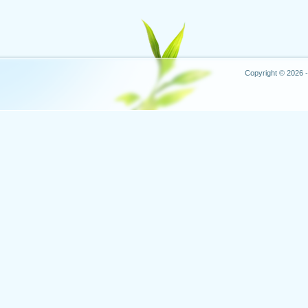
Copyright © 2026 -