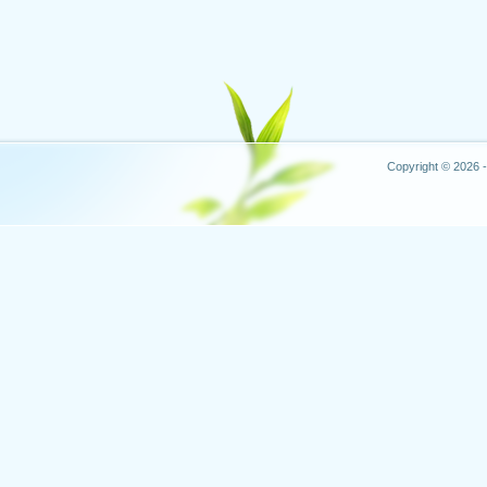
Copyright © 2026 -