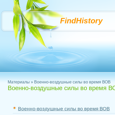
FindHistory
Материалы
» Военно-воздушные силы во время ВОВ
Военно-воздушные силы во время В
Военно-воздушные силы во время ВОВ