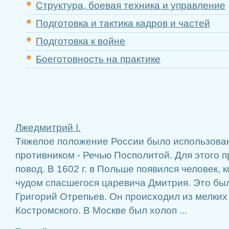
Структура, боевая техника и управление
Подготовка и тактика кадров и частей
Подготовка к войне
Боеготовность на практике
Лжедмитрий I.
Тяжелое положение России было использова
противником - Речью Посполитой. Для этого 
повод. В 1602 г. в Польше появился человек, 
чудом спасшегося царевича Дмитрия. Это бы
Григорий Отрепьев. Он происходил из мелких 
Костромского. В Москве был холоп ...