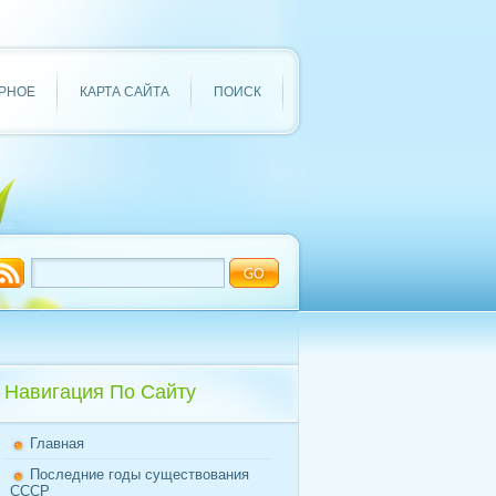
РНОЕ
КАРТА САЙТА
ПОИСК
Навигация По Сайту
Главная
Последние годы существования
СССР