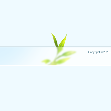
Copyright © 2026 -