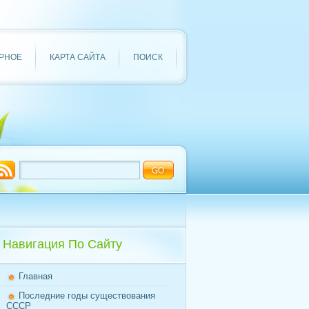
РНОЕ
КАРТА САЙТА
ПОИСК
Навигация По Сайту
Главная
Последние годы существования
СССР