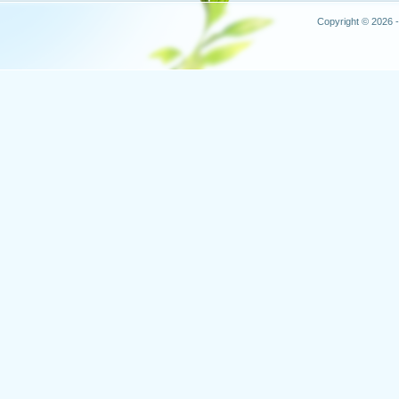
Copyright © 2026 -