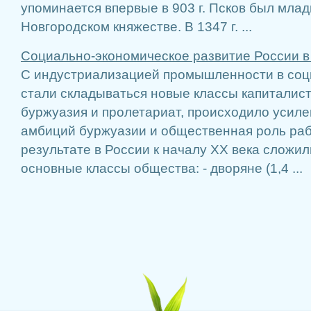
упоминается впервые в 903 г. Псков был мла
Новгородском княжестве. В 1347 г. ...
Социально-экономическое развитие России в
С индустриализацией промышленности в соц
стали складываться новые классы капиталист
буржуазия и пролетариат, происходило усиле
амбиций буржуазии и общественная роль раб
результате в России к началу ХХ века сложи
основные классы общества: - дворяне (1,4 ...