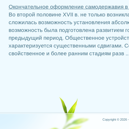
Окончательное оформление самодержавия в 
Во второй половине XVII в. не только возникл
сложилась возможность установления абсол
возможность была подготовлена развитием г
предыдущий период. Общественное устройст
характеризуется существенными сдвигами. С
свойственное и более ранним стадиям разв ..
Copyright © 2026 -