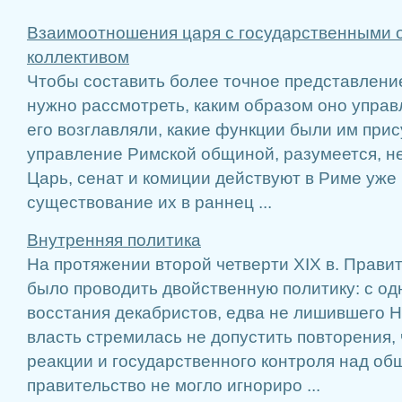
Взаимоотношения царя с государственными 
коллективом
Чтобы составить более точное представлени
нужно рассмотреть, каким образом оно управ
его возглавляли, какие функции были им при
управление Римской общиной, разумеется, н
Царь, сенат и комиции действуют в Риме уже 
существование их в раннец ...
Внутренняя политика
На протяжении второй четверти XIX в. Прави
было проводить двойственную политику: с од
восстания декабристов, едва не лишившего Н
власть стремилась не допустить повторения, 
реакции и государственного контроля над общ
правительство не могло игнориро ...