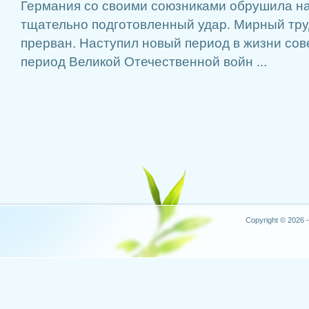
Германия со своими союзниками обрушила н
тщательно подготовленный удар. Мирный тру
прерван. Наступил новый период в жизни сове
период Великой Отечественной войн ...
Copyright © 2026 -