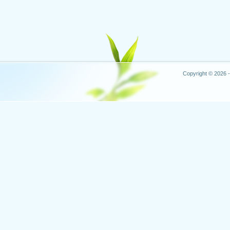
Copyright © 2026 -