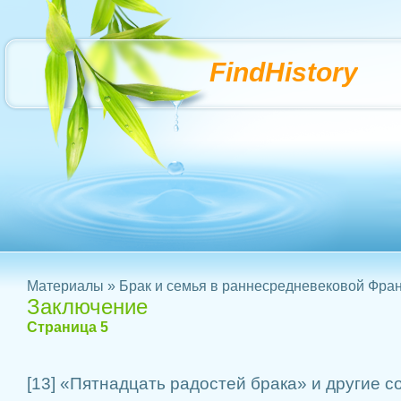
FindHistory
Материалы
»
Брак и семья в раннесредневековой Фра
Заключение
Страница 5
[13] «Пятнадцать радостей брака» и другие 