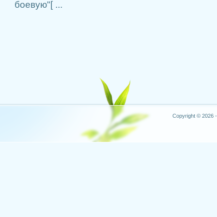
боевую"[ ...
Copyright © 2026 -