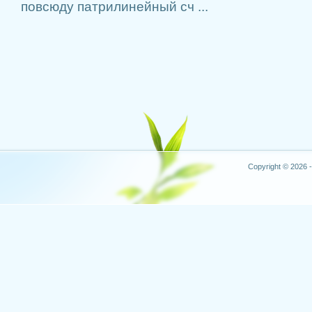
повсюду патрилинейный сч ...
Copyright © 2026 -