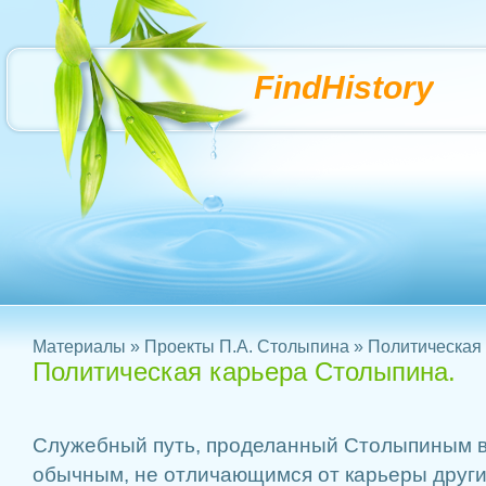
FindHistory
Материалы
»
Проекты П.А. Столыпина
» Политическая
Политическая карьера Столыпина.
Служебный путь, проделанный Столыпиным в
обычным, не отличающимся от карьеры други