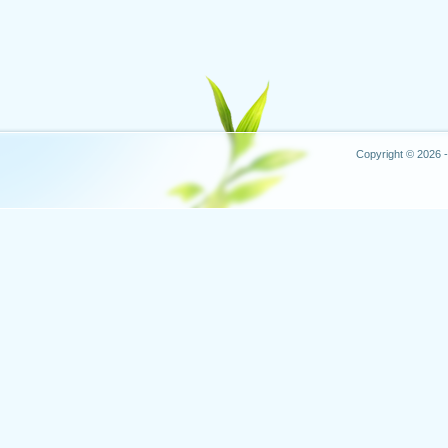
Copyright © 2026 -