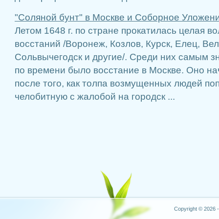
"Соляной бунт" в Москве и Соборное Уложени
Летом 1648 г. по стране прокатилась целая в
восстаний /Воронеж, Козлов, Курск, Елец, Вел
Сольвычегодск и другие/. Среди них самым 
по времени было восстание в Москве. Оно нач
после того, как толпа возмущенных людей п
челобитную с жалобой на городск ...
Copyright © 2026 -