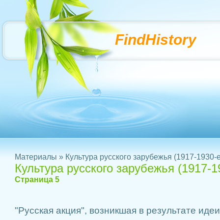
FindHistory
Материалы
» Культура русского зарубежья (1917-1930-е
Культура русского зарубежья (1917-1
Страница 5
"Русская акция", возникшая в результате иде