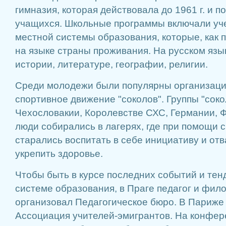
гимназия, которая действовала до 1961 г. и 
учащихся. Школьные программы включали у
местной системы образования, которые, как 
на языке страны проживания. На русском язык
истории, литературе, географии, религии.
Среди молодежи были популярны организации
спортивное движение "соколов". Группы "соко
Чехословакии, Королевстве СХС, Германии, 
люди собирались в лагерях, где при помощи 
старались воспитать в себе инициативу и отва
укрепить здоровье.
Чтобы быть в курсе последних событий и тен
системе образования, в Праге педагог и фил
организовал Педагогическое бюро. В Париже
Ассоциация учителей-эмигрантов. На конфе