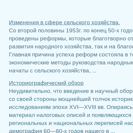
Изменения в сфере сельского хозяйства.
Со второй половины 1953г. по конец 50-х год
проведены реформы, которые благотворно от
развития народного хозяйства, так и на благ
Главная причина успеха реформ состояла в т
экономические методы руководства народным
начаты с сельского хозяйства, ...
Историографический обзор
Неудивительно, что введение в научный обор
со своей стороны мощнейший толчок истори
исследованиям эпохи XVI—XVIII вв. Опираясь,
материал налоговых описей и появляющихся 
региональных и национальных переписей нас
демография 60—80-х годов нашего в ...