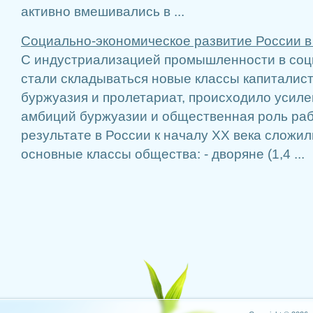
активно вмешивались в ...
Социально-экономическое развитие России в
С индустриализацией промышленности в соц
стали складываться новые классы капиталист
буржуазия и пролетариат, происходило усиле
амбиций буржуазии и общественная роль раб
результате в России к началу ХХ века сложи
основные классы общества: - дворяне (1,4 ...