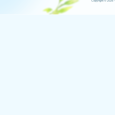
Copyright © 2026 -