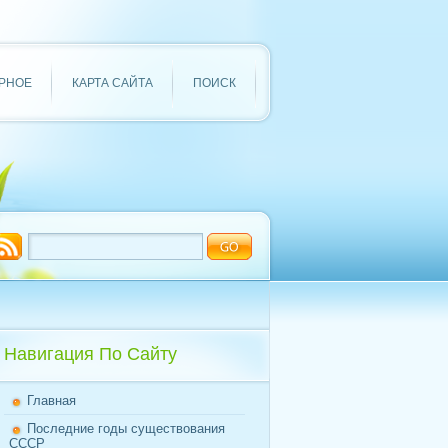
РНОЕ
КАРТА САЙТА
ПОИСК
Навигация По Сайту
Главная
Последние годы существования
СССР