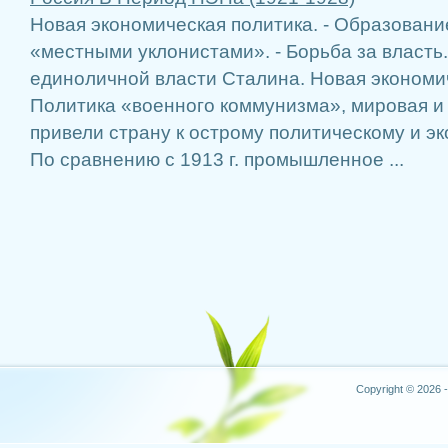
Новая экономическая политика. - Образование
«местными уклонистами». - Борьба за власть
единоличной власти Сталина. Новая экономи
Политика «военного коммунизма», мировая и
привели страну к острому политическому и эк
По сравнению с 1913 г. промышленное ...
Copyright © 2026 -