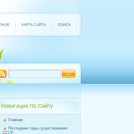
РНОЕ
КАРТА САЙТА
ПОИСК
Навигация По Сайту
Главная
Последние годы существования
СССР