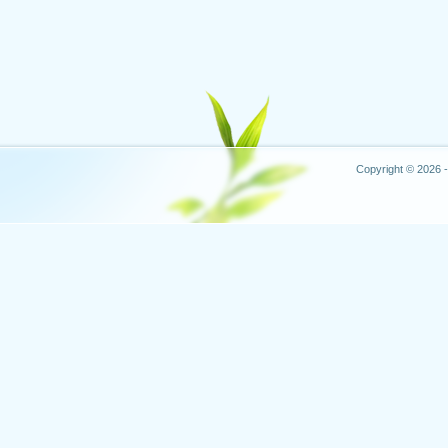
Copyright © 2026 -