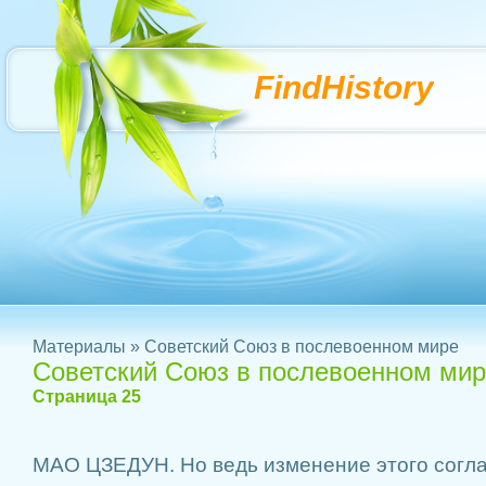
FindHistory
Материалы
» Советский Союз в послевоенном мире
Советский Союз в послевоенном ми
Страница 25
МАО ЦЗЕДУН. Но ведь изменение этого согл