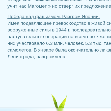
учит нас Магомет » но отверг их предложение, т
Победа над фашизмом. Разгром Японии.
Имея подавляющее превосходство в живой сил
вооруженные силы в 1944 г. последовательн
наступательные операции на всем протяжени
них участвовало 6,3 млн. человек, 5,3 тыс. тан
самолетов. В январе была окончательно лик
Ленинграда, разгромлена ...