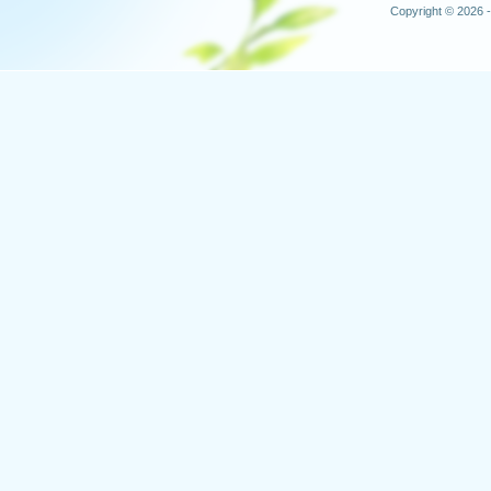
Copyright © 2026 -