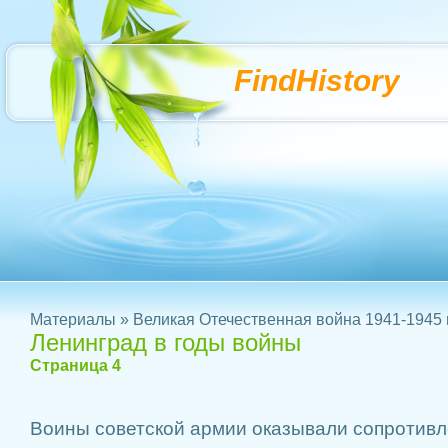
FindHistory
Материалы
»
Великая Отечественная война 1941-1945 г
Ленинград в годы войны
Страница 4
Воины советской армии оказывали сопротивлен