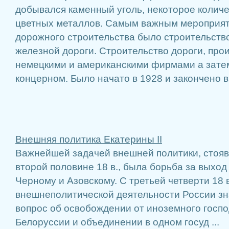
добывался каменный уголь, некоторое количе
цветных металлов. Самым важным мероприят
дорожного строительства было строительств
железной дороги. Строительство дороги, пр
немецкими и американскими фирмами а зате
концерном. Было начато в 1928 и закончено в
Внешняя политика Екатерины II
Важнейшей задачей внешней политики, стояв
второй половине 18 в., была борьба за выхо
Черному и Азовскому. С третьей четверти 18 в
внешнеполитической деятельности России зн
вопрос об освобождении от иноземного госпо
Белоруссии и объединении в одном госуд ...