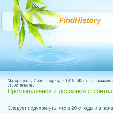
FindHistory
Материалы
»
Иран в период с 1918-1939 гг.
» Промышле
строительство
Промышленное и дорожное строител
Следует подчеркнуть, что в 20-е годы и в нач