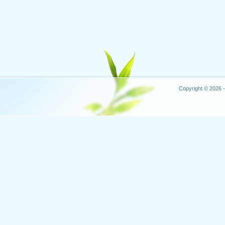
Copyright © 2026 -