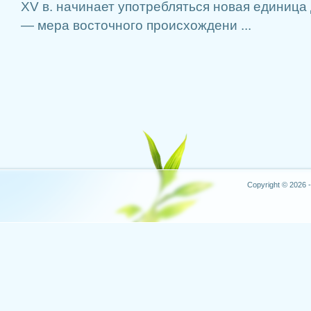
XV в. начинает употребляться новая единиц
— мера восточного происхождени ...
Copyright © 2026 -