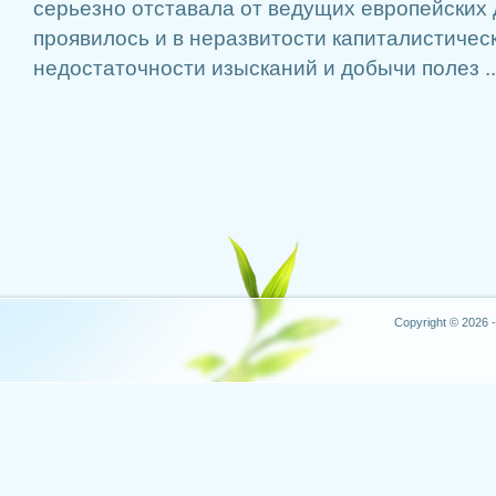
серьезно отставала от ведущих европейских
проявилось и в неразвитости капиталистичес
недостаточности изысканий и добычи полез ..
Copyright © 2026 -