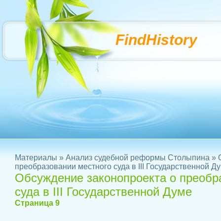
FindHistory
Материалы
»
Анализ судебной реформы Столыпина
» 
преобразовании местного суда в III Государственной Д
Обсуждение законопроекта о преобр
суда в III Государственной Думе
Страница 9