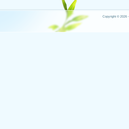
Copyright © 2026 -