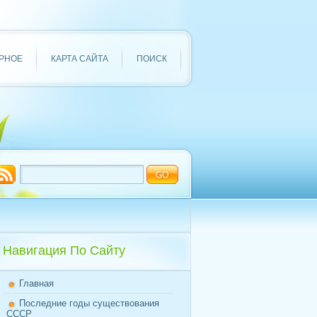
РНОЕ
КАРТА САЙТА
ПОИСК
Навигация По Сайту
Главная
Последние годы существования
СССР