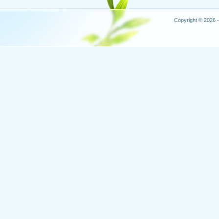
Copyright © 2026 -