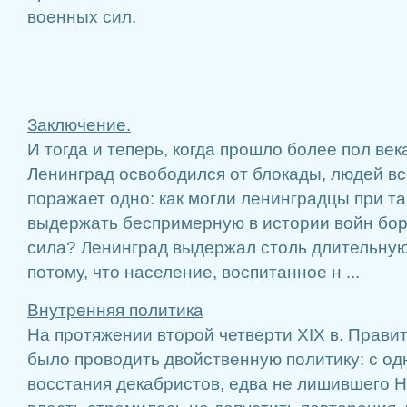
военных сил.
Заключение.
И тогда и теперь, когда прошло более пол века
Ленинград освободился от блокады, людей вс
поражает одно: как могли ленинградцы при т
выдержать беспримерную в истории войн бор
сила? Ленинград выдержал столь длительную
потому, что население, воспитанное н ...
Внутренняя политика
На протяжении второй четверти XIX в. Прави
было проводить двойственную политику: с од
восстания декабристов, едва не лишившего Н