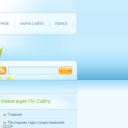
РНОЕ
КАРТА САЙТА
ПОИСК
Навигация По Сайту
Главная
Последние годы существования
СССР