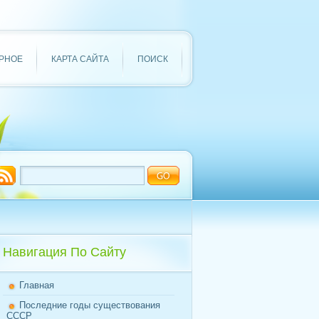
РНОЕ
КАРТА САЙТА
ПОИСК
Навигация По Сайту
Главная
Последние годы существования
СССР