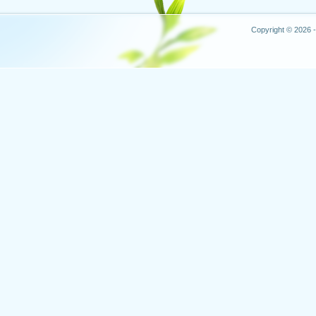
Copyright © 2026 -