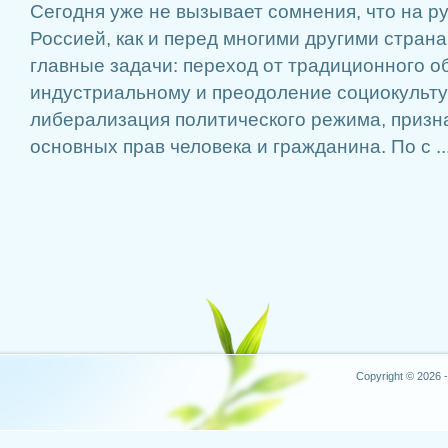
Сегодня уже не вызывает сомнения, что на ру
Россией, как и перед многими другими страна
главные задачи: переход от традиционного о
индустриальному и преодоление социокульту
либерализация политического режима, призн
основных прав человека и гражданина. По с ..
Copyright © 2026 -