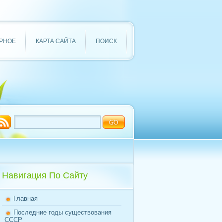
РНОЕ
КАРТА САЙТА
ПОИСК
Навигация По Сайту
Главная
Последние годы существования
СССР