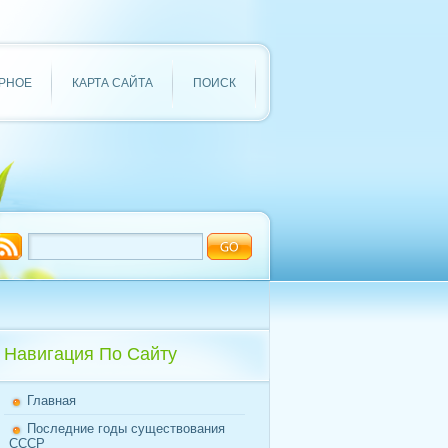
РНОЕ
КАРТА САЙТА
ПОИСК
Навигация По Сайту
Главная
Последние годы существования
СССР