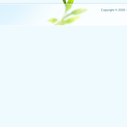
Copyright © 2026 -