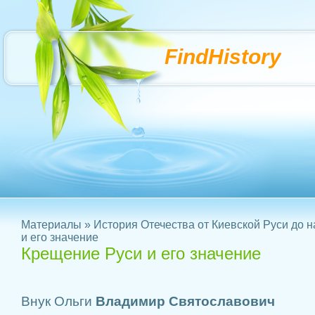
FindHistory
Материалы
»
История Отечества от Киевской Руси до 
и его значение
Крещение Руси и его значение
Внук Ольги
Владимир Святославович