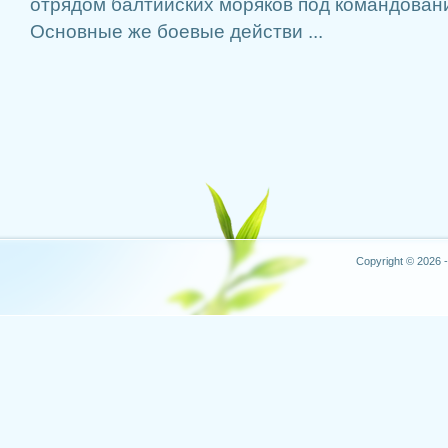
отрядом балтийских моряков под командован
Основные же боевые действи ...
Copyright © 2026 -