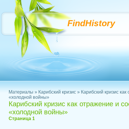
FindHistory
Материалы
»
Карибский кризис
» Карибский кризис как
«холодной войны»
Карибский кризис как отражение и 
«холодной войны»
Страница 1