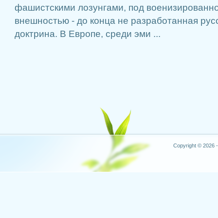
фашистскими лозунгами, под военизированн
внешностью - до конца не разработанная рус
доктрина. В Европе, среди эми ...
Copyright © 2026 -