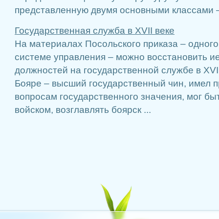
представленную двумя основными классами –
Государственная служба в XVII веке
На материалах Посольского приказа – одного
системе управления – можно восстановить 
должностей на государственной службе в XVII
Бояре – высший государственный чин, имел п
вопросам государственного значения, мог бы
войском, возглавлять боярск ...