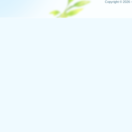
Copyright © 2026 -