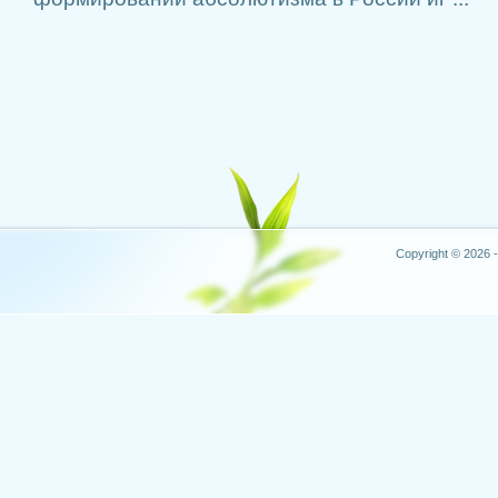
Copyright © 2026 -