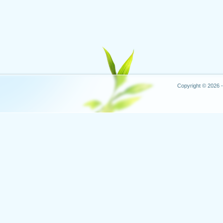
Copyright © 2026 -