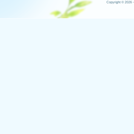
Copyright © 2026 -