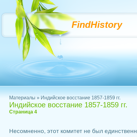
FindHistory
Материалы
» Индийское восстание 1857-1859 гг.
Индийское восстание 1857-1859 гг.
Страница 4
Несомненно, этот комитет не был единственн