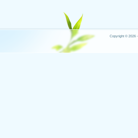
Copyright © 2026 -