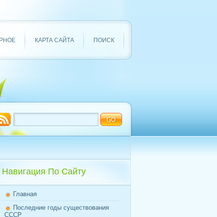
РНОЕ
КАРТА САЙТА
ПОИСК
Навигация По Сайту
Главная
Последние годы существования
СССР