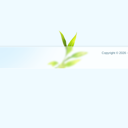
Copyright © 2026 -