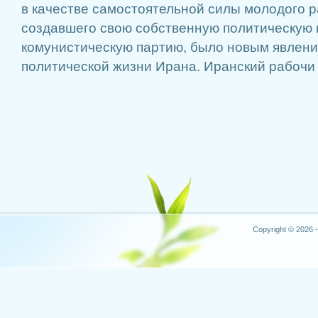
в качестве самостоятельной силы молодого р
создавшего свою собственную политическую
комунистическую партию, было новым явлени
политической жизни Ирана. Иранский рабочи .
Copyright © 2026 -