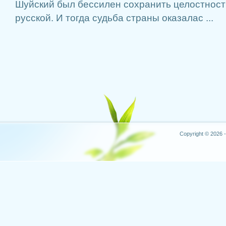
Шуйский был бессилен сохранить целостност
русской. И тогда судьба страны оказалас ...
Copyright © 2026 -