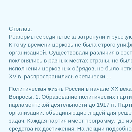
Стоглав.
Реформы середины века затронули и русскую
К тому времени церковь не была строго уни
организацией. Существовали различия в сост
поклонялись в разных местах страны, не было
исполнении церковных обрядов, не было четк
XV в. распространились еретически ...
Политическая жизнь России в начале ХХ века
Вопросы: 1. Образование политических парти
парламентской деятельности до 1917 гг. Парт
организации, объединяющие людей для реше
задач. Каждая партия имеет программу, где и
средства их достижения. На лекции подробно