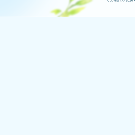
Copyright © 2026 -