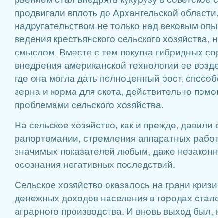
продвигали вплоть до Архангельской области
надругательством не только над вековым оп
ведения крестьянского сельского хозяйства, 
смыслом. Вместе с тем покупка гибридных сор
внедрения американской технологии ее возде
где она могла дать полноценный рост, спос
зерна и корма для скота, действительно помо
проблемами сельского хозяйства.
На сельское хозяйство, как и прежде, давили
рапортомании, стремления аппаратных работ
значимых показателей любым, даже незаконн
осознания негативных последствий.
Сельское хозяйство оказалось на грани кризи
денежных доходов населения в городах стал
аграрного производства. И вновь выход был, 