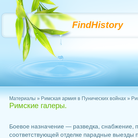
FindHistory
Материалы
»
Римская армия в Пунических войнах
» Ри
Римские галеры.
Боевое назначение — разведка, снабжение, 
соответствующей отделке парадные выезды п